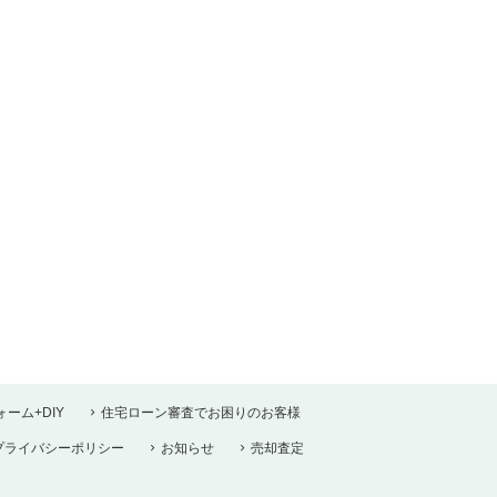
ーム+DIY
住宅ローン審査でお困りのお客様
プライバシーポリシー
お知らせ
売却査定