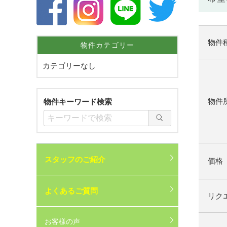
物件
物件カテゴリー
カテゴリーなし
物件
物件キーワード検索
スタッフのご紹介
価格
よくあるご質問
リク
お客様の声