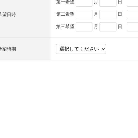
第一希望
月
日
第二希望
月
日
希望日時
第三希望
月
日
希望時期